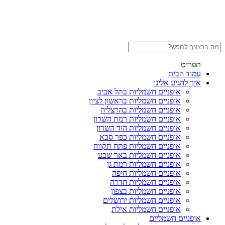
תפריט
עמוד הבית
איך להגיע אלינו
אופניים חשמליות בתל אביב
אופניים חשמליות בראשון לציון
אופניים חשמליות בהרצליה
אופניים חשמליות רמת השרון
אופניים חשמליות הוד השרון
אופניים חשמליות כפר סבא
אופניים חשמליות פתח תקווה
אופניים חשמליות באר שבע
אופניים חשמליות רמת גן
אופניים חשמליות חיפה
אופניים חשמליות חדרה
אופניים חשמליות בצפון
אופניים חשמליות ירושלים
אופניים חשמליות אילת
אופניים חשמליים