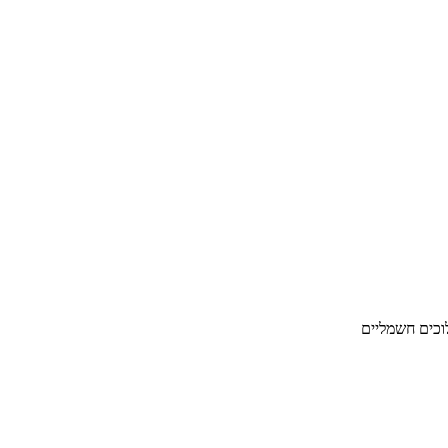
לוכים חשמליים