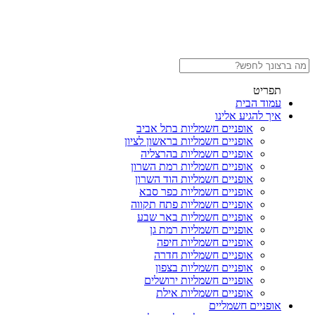
תפריט
עמוד הבית
איך להגיע אלינו
אופניים חשמליות בתל אביב
אופניים חשמליות בראשון לציון
אופניים חשמליות בהרצליה
אופניים חשמליות רמת השרון
אופניים חשמליות הוד השרון
אופניים חשמליות כפר סבא
אופניים חשמליות פתח תקווה
אופניים חשמליות באר שבע
אופניים חשמליות רמת גן
אופניים חשמליות חיפה
אופניים חשמליות חדרה
אופניים חשמליות בצפון
אופניים חשמליות ירושלים
אופניים חשמליות אילת
אופניים חשמליים