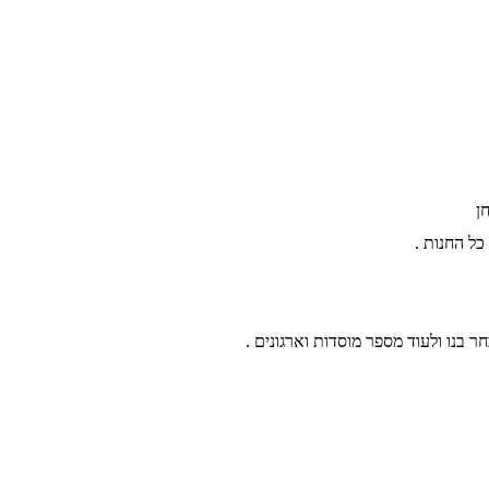
ן
חר בנו ולעוד מספר מוסדות וארגונים .