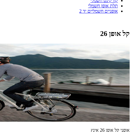
קורקינט חשמלי
תלת אופן חשמלי
אופניים חשמליים יד 2
קל אופן 26
אופני קל אופן 26 אינץ