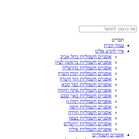
תפריט
עמוד הבית
איך להגיע אלינו
אופניים חשמליות בתל אביב
אופניים חשמליות בראשון לציון
אופניים חשמליות בהרצליה
אופניים חשמליות רמת השרון
אופניים חשמליות הוד השרון
אופניים חשמליות כפר סבא
אופניים חשמליות פתח תקווה
אופניים חשמליות באר שבע
אופניים חשמליות רמת גן
אופניים חשמליות חיפה
אופניים חשמליות חדרה
אופניים חשמליות בצפון
אופניים חשמליות ירושלים
אופניים חשמליות אילת
אופניים חשמליים