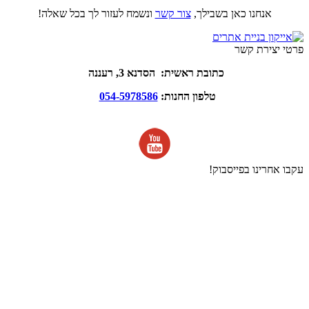
אנחנו כאן בשבילך,
צור קשר
ונשמח לעזור לך בכל שאלה!
פרטי יצירת קשר
כתובת ראשית: הסדנא 3, רעננה
טלפון החנות:
054-5978586
עקבו אחרינו בפייסבוק!