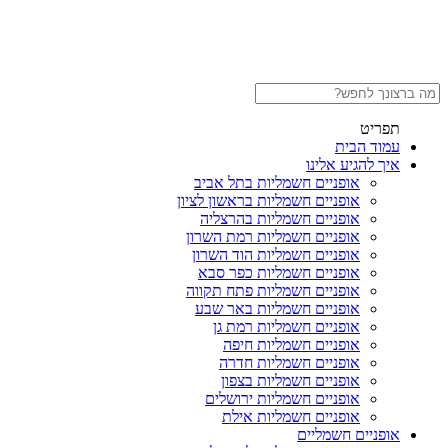
תפריט
עמוד הבית
איך להגיע אלינו
אופניים חשמליות בתל אביב
אופניים חשמליות בראשון לציון
אופניים חשמליות בהרצליה
אופניים חשמליות רמת השרון
אופניים חשמליות הוד השרון
אופניים חשמליות כפר סבא
אופניים חשמליות פתח תקווה
אופניים חשמליות באר שבע
אופניים חשמליות רמת גן
אופניים חשמליות חיפה
אופניים חשמליות חדרה
אופניים חשמליות בצפון
אופניים חשמליות ירושלים
אופניים חשמליות אילת
אופניים חשמליים