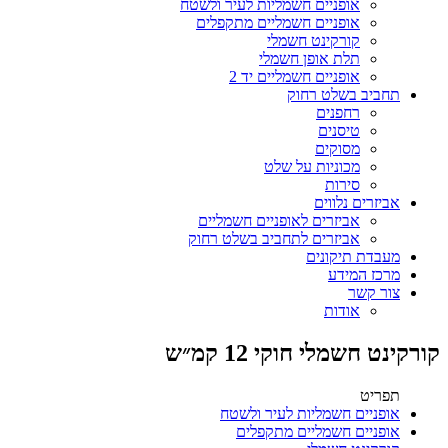
אופניים חשמליות לעיר ולשטח
אופניים חשמליים מתקפלים
קורקינט חשמלי
תלת אופן חשמלי
אופניים חשמליים יד 2
תחביב בשלט רחוק
רחפנים
טיסנים
מסוקים
מכוניות על שלט
סירות
אביזרים נלווים
אביזרים לאופניים חשמליים
אביזרים לתחביב בשלט רחוק
מעבדת תיקונים
מרכז המידע
צור קשר
אודות
קורקינט חשמלי חוקי 12 קמ״ש
תפריט
אופניים חשמליות לעיר ולשטח
אופניים חשמליים מתקפלים