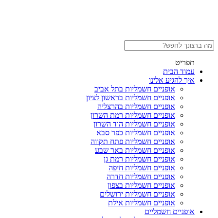
תפריט
עמוד הבית
איך להגיע אלינו
אופניים חשמליות בתל אביב
אופניים חשמליות בראשון לציון
אופניים חשמליות בהרצליה
אופניים חשמליות רמת השרון
אופניים חשמליות הוד השרון
אופניים חשמליות כפר סבא
אופניים חשמליות פתח תקווה
אופניים חשמליות באר שבע
אופניים חשמליות רמת גן
אופניים חשמליות חיפה
אופניים חשמליות חדרה
אופניים חשמליות בצפון
אופניים חשמליות ירושלים
אופניים חשמליות אילת
אופניים חשמליים