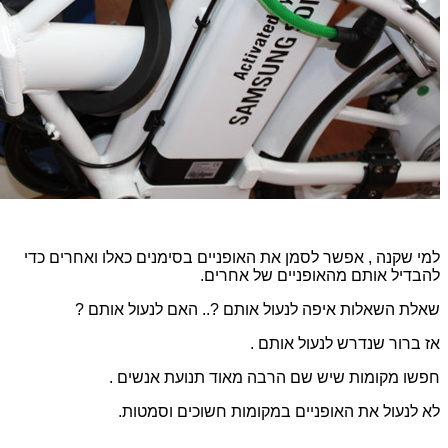
למי שקנה , אפשר לסמן את האופניים בסימנים כאלו ואחרים כדי
להבדיל אותם מהאופניים של אחרים.
שאלת השאלות איפה לנעול אותם ?.. האם לנעול אותם ?
אז ברור שנדרש לנעול אותם .
חפשו מקומות שיש שם הרבה מאוד תנועת אנשים .
לא לנעול את האופניים במקומות חשוכים וסמטות.