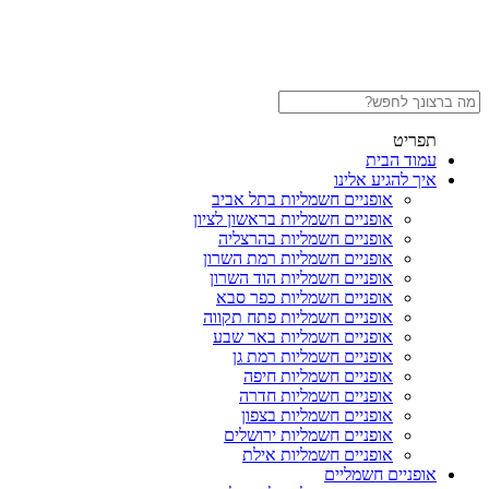
תפריט
עמוד הבית
איך להגיע אלינו
אופניים חשמליות בתל אביב
אופניים חשמליות בראשון לציון
אופניים חשמליות בהרצליה
אופניים חשמליות רמת השרון
אופניים חשמליות הוד השרון
אופניים חשמליות כפר סבא
אופניים חשמליות פתח תקווה
אופניים חשמליות באר שבע
אופניים חשמליות רמת גן
אופניים חשמליות חיפה
אופניים חשמליות חדרה
אופניים חשמליות בצפון
אופניים חשמליות ירושלים
אופניים חשמליות אילת
אופניים חשמליים