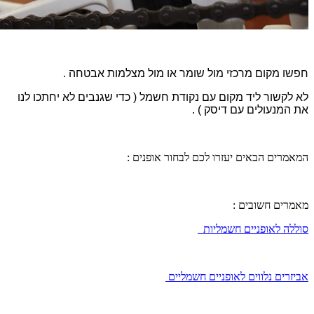
חפשו מקום מרכזי מול שומר או מול מצלמות אבטחה .
לא לקשור ליד מקום עם נקודת חשמל ( כדי שגנבים לא יחתכו לנו
את המנעולים עם דיסק ) .
המאמרים הבאים יעזרו לכם לבחור אופנים :
מאמרים חשובים :
סוללה לאופניים חשמליות
אביזרים נלווים לאופניים חשמליים