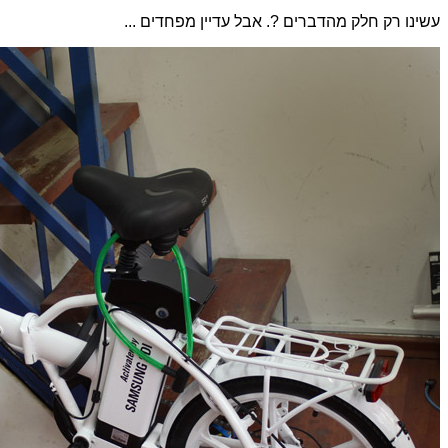
עשינו רק חלק מהדברים ?. אבל עדיין מפחדים ...