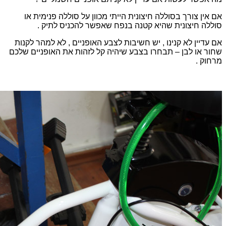
אם אין צורך בסוללה חיצונית הייתי מכוון על סוללה פנימית או
סוללה חיצונית שהיא קטנה בנפח שאפשר להכניס לתיק .
אם עדיין לא קנינו , יש חשיבות לצבע האופניים , לא למהר לקנות
שחור או לבן – תבחרו בצבע שיהיה קל לזהות את האופניים שלכם
מרחוק .