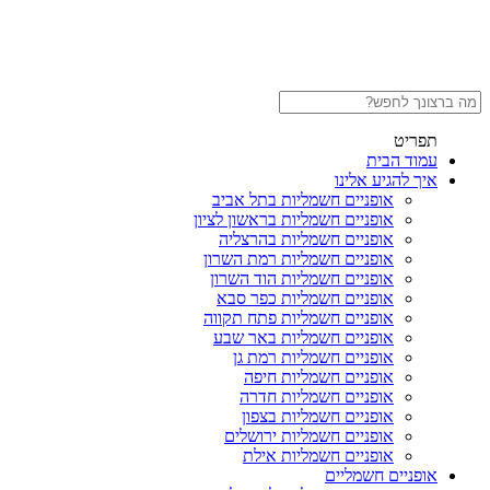
תפריט
עמוד הבית
איך להגיע אלינו
אופניים חשמליות בתל אביב
אופניים חשמליות בראשון לציון
אופניים חשמליות בהרצליה
אופניים חשמליות רמת השרון
אופניים חשמליות הוד השרון
אופניים חשמליות כפר סבא
אופניים חשמליות פתח תקווה
אופניים חשמליות באר שבע
אופניים חשמליות רמת גן
אופניים חשמליות חיפה
אופניים חשמליות חדרה
אופניים חשמליות בצפון
אופניים חשמליות ירושלים
אופניים חשמליות אילת
אופניים חשמליים