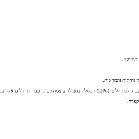
ד נחיתות והמראות.