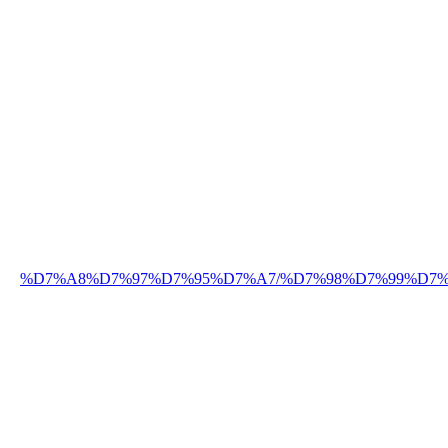
%D7%A8%D7%97%D7%95%D7%A7/%D7%98%D7%99%D7%A