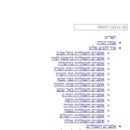
תפריט
עמוד הבית
איך להגיע אלינו
אופניים חשמליות בתל אביב
אופניים חשמליות בראשון לציון
אופניים חשמליות בהרצליה
אופניים חשמליות רמת השרון
אופניים חשמליות הוד השרון
אופניים חשמליות כפר סבא
אופניים חשמליות פתח תקווה
אופניים חשמליות באר שבע
אופניים חשמליות רמת גן
אופניים חשמליות חיפה
אופניים חשמליות חדרה
אופניים חשמליות בצפון
אופניים חשמליות ירושלים
אופניים חשמליות אילת
אופניים חשמליים