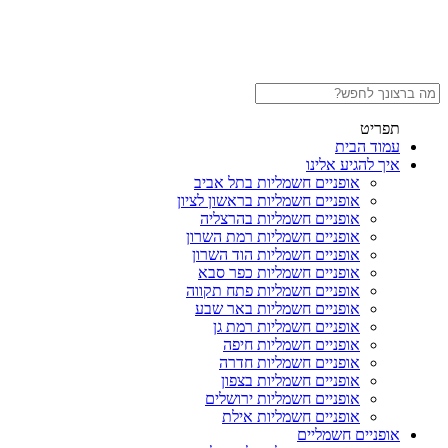
תפריט
עמוד הבית
איך להגיע אלינו
אופניים חשמליות בתל אביב
אופניים חשמליות בראשון לציון
אופניים חשמליות בהרצליה
אופניים חשמליות רמת השרון
אופניים חשמליות הוד השרון
אופניים חשמליות כפר סבא
אופניים חשמליות פתח תקווה
אופניים חשמליות באר שבע
אופניים חשמליות רמת גן
אופניים חשמליות חיפה
אופניים חשמליות חדרה
אופניים חשמליות בצפון
אופניים חשמליות ירושלים
אופניים חשמליות אילת
אופניים חשמליים