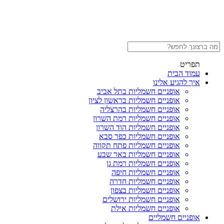
תפריט
עמוד הבית
איך להגיע אלינו
אופניים חשמליות בתל אביב
אופניים חשמליות בראשון לציון
אופניים חשמליות בהרצליה
אופניים חשמליות רמת השרון
אופניים חשמליות הוד השרון
אופניים חשמליות כפר סבא
אופניים חשמליות פתח תקווה
אופניים חשמליות באר שבע
אופניים חשמליות רמת גן
אופניים חשמליות חיפה
אופניים חשמליות חדרה
אופניים חשמליות בצפון
אופניים חשמליות ירושלים
אופניים חשמליות אילת
אופניים חשמליים