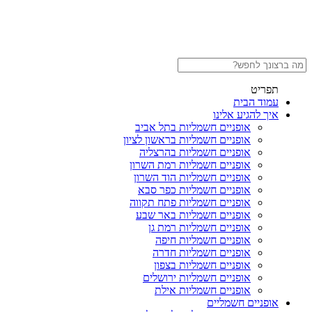
תפריט
עמוד הבית
איך להגיע אלינו
אופניים חשמליות בתל אביב
אופניים חשמליות בראשון לציון
אופניים חשמליות בהרצליה
אופניים חשמליות רמת השרון
אופניים חשמליות הוד השרון
אופניים חשמליות כפר סבא
אופניים חשמליות פתח תקווה
אופניים חשמליות באר שבע
אופניים חשמליות רמת גן
אופניים חשמליות חיפה
אופניים חשמליות חדרה
אופניים חשמליות בצפון
אופניים חשמליות ירושלים
אופניים חשמליות אילת
אופניים חשמליים