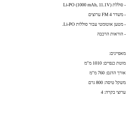
- סוללת Li-PO (1000 mAh, 11.1V)
- משדר FM 4 ערוצים
- מטען אוטומטי עבור סוללות Li-PO.
- הוראות הרכבה
מאפיינים:
מוטת כנפיים: 1010 מ"מ
אורך הדגם: 760 מ"מ
משקל טיסה: 800 גרם
ערוצי בקרה: 4