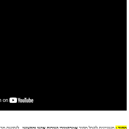
מחיר :
מעוניינים לקבל מחיר
אטרקטיבי ושירות אישי ומקצועי
, לנסיעת מבח