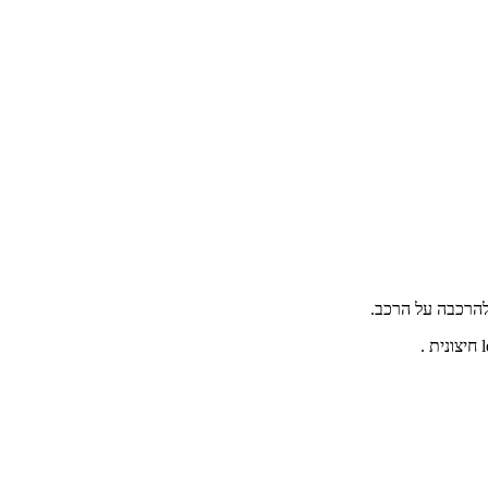
להרכבה על הרכב.
חיצונית .