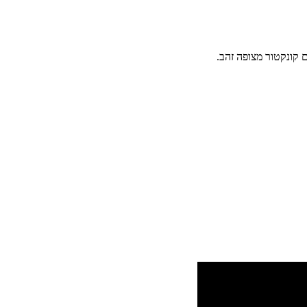
 קונקטור מצופה זהב.