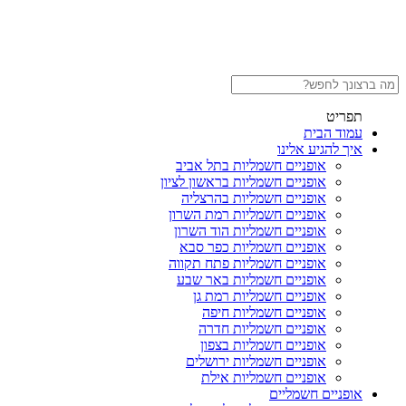
תפריט
עמוד הבית
איך להגיע אלינו
אופניים חשמליות בתל אביב
אופניים חשמליות בראשון לציון
אופניים חשמליות בהרצליה
אופניים חשמליות רמת השרון
אופניים חשמליות הוד השרון
אופניים חשמליות כפר סבא
אופניים חשמליות פתח תקווה
אופניים חשמליות באר שבע
אופניים חשמליות רמת גן
אופניים חשמליות חיפה
אופניים חשמליות חדרה
אופניים חשמליות בצפון
אופניים חשמליות ירושלים
אופניים חשמליות אילת
אופניים חשמליים