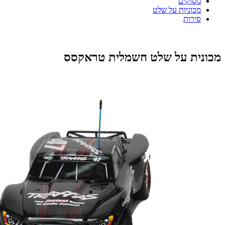
מסוקים
מכוניות על שלט
סירות
מכונית על שלט חשמלית טראקסס