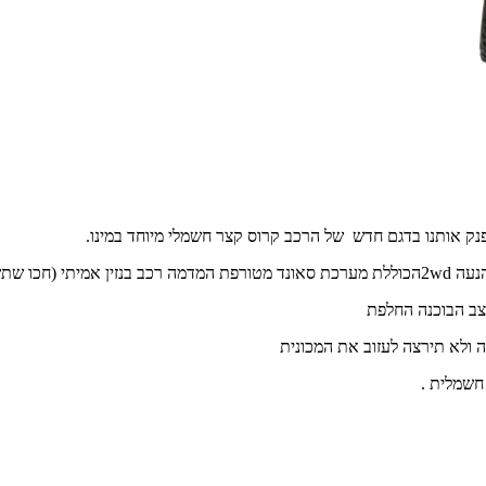
ק אותנו בדגם חדש של הרכב קרוס קצר חשמלי מיוחד במינו.
wd
2הכוללת מערכת סאונד מטורפת המדמה רכב בנזין אמיתי (חכו שתשמעו )
צב הבוכנה החלפת
 ולא תירצה לעזוב את המכונית
חשמלית .