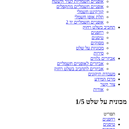
אופניים חשמליות לעיר ולשטח
אופניים חשמליים מתקפלים
קורקינט חשמלי
תלת אופן חשמלי
אופניים חשמליים יד 2
תחביב בשלט רחוק
רחפנים
טיסנים
מסוקים
מכוניות על שלט
סירות
אביזרים נלווים
אביזרים לאופניים חשמליים
אביזרים לתחביב בשלט רחוק
מעבדת תיקונים
מרכז המידע
צור קשר
אודות
מכונית על שלט 1/5
תפריט
רחפנים
טיסנים