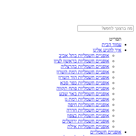
תפריט
עמוד הבית
איך להגיע אלינו
אופניים חשמליות בתל אביב
אופניים חשמליות בראשון לציון
אופניים חשמליות בהרצליה
אופניים חשמליות רמת השרון
אופניים חשמליות הוד השרון
אופניים חשמליות כפר סבא
אופניים חשמליות פתח תקווה
אופניים חשמליות באר שבע
אופניים חשמליות רמת גן
אופניים חשמליות חיפה
אופניים חשמליות חדרה
אופניים חשמליות בצפון
אופניים חשמליות ירושלים
אופניים חשמליות אילת
אופניים חשמליים