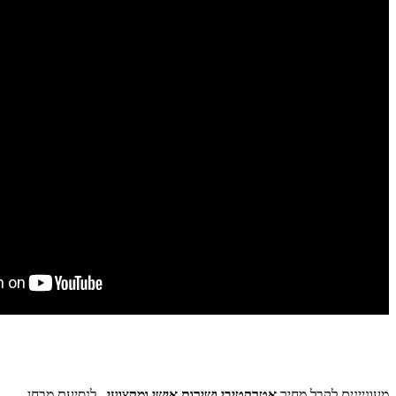
מעוניינים לקבל מחיר
אטרקטיבי ושירות אישי ומקצועי
, לנסיעת מבחן