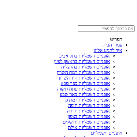
תפריט
עמוד הבית
איך להגיע אלינו
אופניים חשמליות בתל אביב
אופניים חשמליות בראשון לציון
אופניים חשמליות בהרצליה
אופניים חשמליות רמת השרון
אופניים חשמליות הוד השרון
אופניים חשמליות כפר סבא
אופניים חשמליות פתח תקווה
אופניים חשמליות באר שבע
אופניים חשמליות רמת גן
אופניים חשמליות חיפה
אופניים חשמליות חדרה
אופניים חשמליות בצפון
אופניים חשמליות ירושלים
אופניים חשמליות אילת
אופניים חשמליים