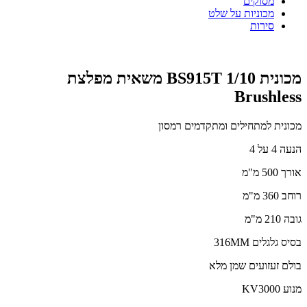
מסוקים
מכוניות על שלט
סירות
מכונית BS915T 1/10 משאית מפלצת
Brushless
מכונית למתחילים ומתקדמים רמסון
הנעה 4 על 4
אורך 500 מ"מ
רוחב 360 מ"מ
גובה 210 מ"מ
בסיס גלגלים 316MM
בולם זעזועים שמן מלא
מנוע KV3000