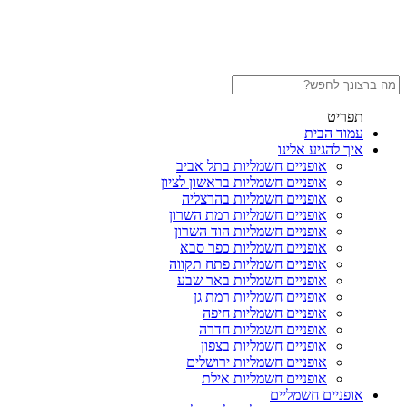
תפריט
עמוד הבית
איך להגיע אלינו
אופניים חשמליות בתל אביב
אופניים חשמליות בראשון לציון
אופניים חשמליות בהרצליה
אופניים חשמליות רמת השרון
אופניים חשמליות הוד השרון
אופניים חשמליות כפר סבא
אופניים חשמליות פתח תקווה
אופניים חשמליות באר שבע
אופניים חשמליות רמת גן
אופניים חשמליות חיפה
אופניים חשמליות חדרה
אופניים חשמליות בצפון
אופניים חשמליות ירושלים
אופניים חשמליות אילת
אופניים חשמליים