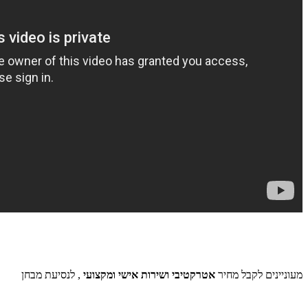
מעוניינים לקבל מחיר
אטרקטיבי ושירות אישי ומקצועי
, לנסיעת מבחן