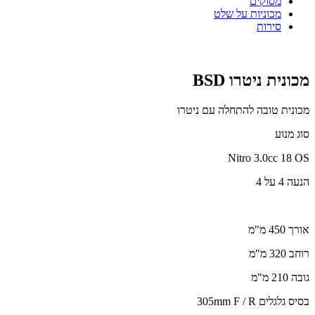
מסוקים
מכוניות על שלט
סירות
מכונית ניטרו BSD
מכונית טובה להתחלה עם ניטרו
סוג מנוע
Nitro 3.0cc 18 OS
הנעה 4 על 4
אורך 450 מ"מ
רוחב 320 מ"מ
גובה 210 מ"מ
בסיס גלגלים 305mm F / R