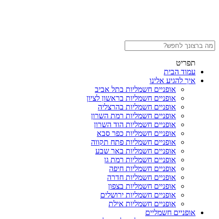
תפריט
עמוד הבית
איך להגיע אלינו
אופניים חשמליות בתל אביב
אופניים חשמליות בראשון לציון
אופניים חשמליות בהרצליה
אופניים חשמליות רמת השרון
אופניים חשמליות הוד השרון
אופניים חשמליות כפר סבא
אופניים חשמליות פתח תקווה
אופניים חשמליות באר שבע
אופניים חשמליות רמת גן
אופניים חשמליות חיפה
אופניים חשמליות חדרה
אופניים חשמליות בצפון
אופניים חשמליות ירושלים
אופניים חשמליות אילת
אופניים חשמליים