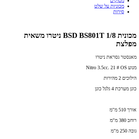
מסוקים
מכוניות על שלט
סירות
מכונית BSD BS801T 1/8 ניטרו משאית
מפלצת
מאנסטר גסראת ניטרו
מנוע Nitro 3.5cc. 21 # OS
הילוכים 2 מהירות
כונן מערכת 4 גלגל כונן
אורך 510 מ"מ
רוחב 380 מ"מ
גובה 250 מ"מ