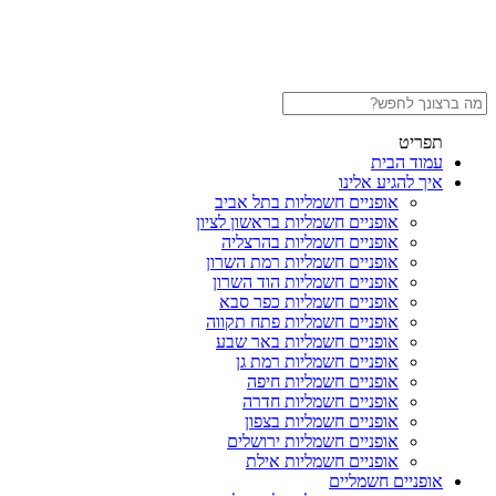
תפריט
עמוד הבית
איך להגיע אלינו
אופניים חשמליות בתל אביב
אופניים חשמליות בראשון לציון
אופניים חשמליות בהרצליה
אופניים חשמליות רמת השרון
אופניים חשמליות הוד השרון
אופניים חשמליות כפר סבא
אופניים חשמליות פתח תקווה
אופניים חשמליות באר שבע
אופניים חשמליות רמת גן
אופניים חשמליות חיפה
אופניים חשמליות חדרה
אופניים חשמליות בצפון
אופניים חשמליות ירושלים
אופניים חשמליות אילת
אופניים חשמליים