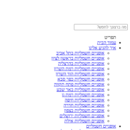
תפריט
עמוד הבית
איך להגיע אלינו
אופניים חשמליות בתל אביב
אופניים חשמליות בראשון לציון
אופניים חשמליות בהרצליה
אופניים חשמליות רמת השרון
אופניים חשמליות הוד השרון
אופניים חשמליות כפר סבא
אופניים חשמליות פתח תקווה
אופניים חשמליות באר שבע
אופניים חשמליות רמת גן
אופניים חשמליות חיפה
אופניים חשמליות חדרה
אופניים חשמליות בצפון
אופניים חשמליות ירושלים
אופניים חשמליות אילת
אופניים חשמליים