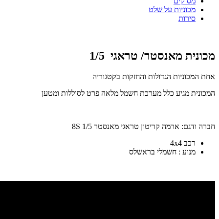
מסוקים
מכוניות על שלט
סירות
מכונית מאנסטר/ טראגי 1/5
אחת המכוניות הגדולות והחזקות בקטגוריה
המכונית מגיע כלל מערכת חשמל מלאה פרט לסוללות ומטען
חברה ודגם: ארמה קריטון טראגי מאנסטר 1/5 8S
רכב 4x4
מנוע : חשמלי בראשלס