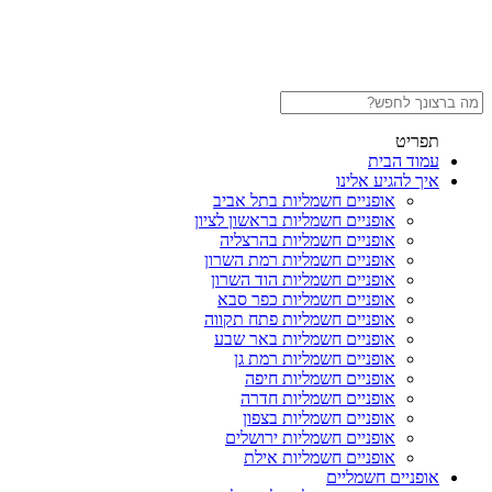
תפריט
עמוד הבית
איך להגיע אלינו
אופניים חשמליות בתל אביב
אופניים חשמליות בראשון לציון
אופניים חשמליות בהרצליה
אופניים חשמליות רמת השרון
אופניים חשמליות הוד השרון
אופניים חשמליות כפר סבא
אופניים חשמליות פתח תקווה
אופניים חשמליות באר שבע
אופניים חשמליות רמת גן
אופניים חשמליות חיפה
אופניים חשמליות חדרה
אופניים חשמליות בצפון
אופניים חשמליות ירושלים
אופניים חשמליות אילת
אופניים חשמליים