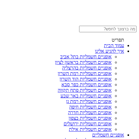
תפריט
עמוד הבית
איך להגיע אלינו
אופניים חשמליות בתל אביב
אופניים חשמליות בראשון לציון
אופניים חשמליות בהרצליה
אופניים חשמליות רמת השרון
אופניים חשמליות הוד השרון
אופניים חשמליות כפר סבא
אופניים חשמליות פתח תקווה
אופניים חשמליות באר שבע
אופניים חשמליות רמת גן
אופניים חשמליות חיפה
אופניים חשמליות חדרה
אופניים חשמליות בצפון
אופניים חשמליות ירושלים
אופניים חשמליות אילת
אופניים חשמליים