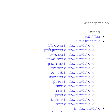
תפריט
עמוד הבית
איך להגיע אלינו
אופניים חשמליות בתל אביב
אופניים חשמליות בראשון לציון
אופניים חשמליות בהרצליה
אופניים חשמליות רמת השרון
אופניים חשמליות הוד השרון
אופניים חשמליות כפר סבא
אופניים חשמליות פתח תקווה
אופניים חשמליות באר שבע
אופניים חשמליות רמת גן
אופניים חשמליות חיפה
אופניים חשמליות חדרה
אופניים חשמליות בצפון
אופניים חשמליות ירושלים
אופניים חשמליות אילת
אופניים חשמליים