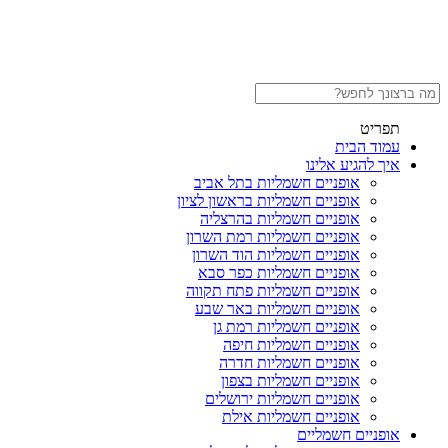
תפריט
עמוד הבית
איך להגיע אלינו
אופניים חשמליות בתל אביב
אופניים חשמליות בראשון לציון
אופניים חשמליות בהרצליה
אופניים חשמליות רמת השרון
אופניים חשמליות הוד השרון
אופניים חשמליות כפר סבא
אופניים חשמליות פתח תקווה
אופניים חשמליות באר שבע
אופניים חשמליות רמת גן
אופניים חשמליות חיפה
אופניים חשמליות חדרה
אופניים חשמליות בצפון
אופניים חשמליות ירושלים
אופניים חשמליות אילת
אופניים חשמליים