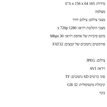
מידות: 165 x 156 x 64 מ"מ
מצלמה
מצבי צילום: צילום יחיד
מצבי הקלטת וידאו: 1280 x 720p
מקס סיביות של אחסון וידאו: 30 Mbps
פורמטים נתמכים של קבצים: FAT32
צילום: JPEG
וידאו: AVI
סוגי כרטיס SD נתמכים: TF
קיבולת מקסימלית: 32 GB
בקר