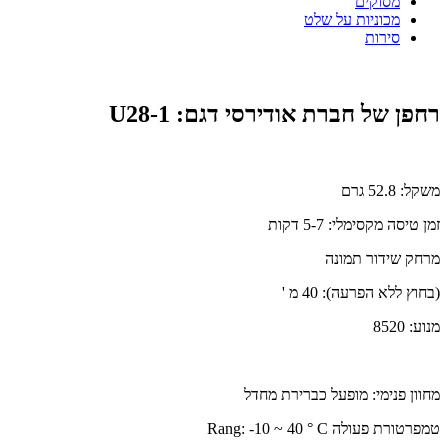
מסוקים
מכוניות על שלט
סירות
רחפן של חברת אודירסי דגם: U28-1
משקל: 52.8 גרם
זמן טיסה מקסימלי: 5-7 דקות
מרחק שידור תמונה
(בחוץ ללא הפרעה): 40 מ '
מנוע: 8520
מחוון פנימי: מופעל כברירת מחדל
טמפרטורת פעולה Rang: -10 ~ 40 ° C