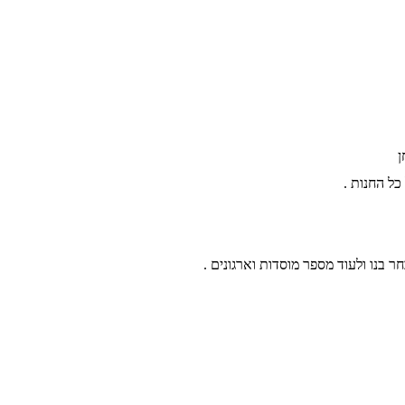
ן
חר בנו ולעוד מספר מוסדות וארגונים .