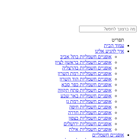
תפריט
עמוד הבית
איך להגיע אלינו
אופניים חשמליות בתל אביב
אופניים חשמליות בראשון לציון
אופניים חשמליות בהרצליה
אופניים חשמליות רמת השרון
אופניים חשמליות הוד השרון
אופניים חשמליות כפר סבא
אופניים חשמליות פתח תקווה
אופניים חשמליות באר שבע
אופניים חשמליות רמת גן
אופניים חשמליות חיפה
אופניים חשמליות חדרה
אופניים חשמליות בצפון
אופניים חשמליות ירושלים
אופניים חשמליות אילת
אופניים חשמליים