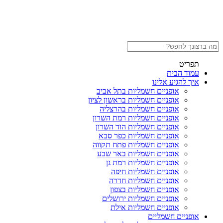
תפריט
עמוד הבית
איך להגיע אלינו
אופניים חשמליות בתל אביב
אופניים חשמליות בראשון לציון
אופניים חשמליות בהרצליה
אופניים חשמליות רמת השרון
אופניים חשמליות הוד השרון
אופניים חשמליות כפר סבא
אופניים חשמליות פתח תקווה
אופניים חשמליות באר שבע
אופניים חשמליות רמת גן
אופניים חשמליות חיפה
אופניים חשמליות חדרה
אופניים חשמליות בצפון
אופניים חשמליות ירושלים
אופניים חשמליות אילת
אופניים חשמליים