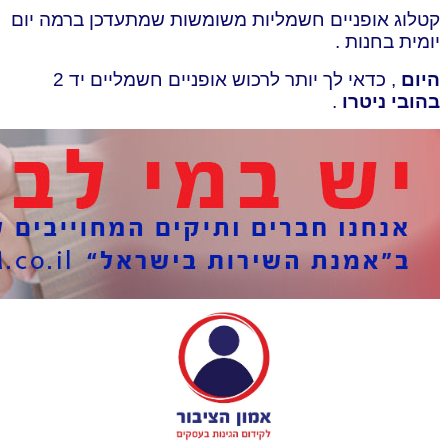
קטלוג אופניים חשמליות משומשות שמתעדכן ברמה יום
יומית בחנות .
היום
, כדאי לך יותר לרכוש אופניים חשמליים יד 2
בהובי ניטרו
.