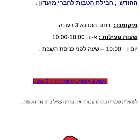
החודש ,
חבילת הטבות
לחברי מועדון .
מיקומנו :
רחוב הסדנא 3 רעננה
שעות פעילות :
א- ה 10:00-18:00
יום ו ' 10:00 – שעה לפני כניסת השבת .
לקטלוג אופניים חשמליות יד 2 כנסו !
לשאלות טכניות פתחנו עבורך את ערוץ המייל בדף צור הקשר .