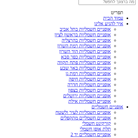
תפריט
עמוד הבית
איך להגיע אלינו
אופניים חשמליות בתל אביב
אופניים חשמליות בראשון לציון
אופניים חשמליות בהרצליה
אופניים חשמליות רמת השרון
אופניים חשמליות הוד השרון
אופניים חשמליות כפר סבא
אופניים חשמליות פתח תקווה
אופניים חשמליות באר שבע
אופניים חשמליות רמת גן
אופניים חשמליות חיפה
אופניים חשמליות חדרה
אופניים חשמליות בצפון
אופניים חשמליות ירושלים
אופניים חשמליות אילת
אופניים חשמליים
אופניים חשמליות לעיר ולשטח
אופניים חשמליים מתקפלים
קורקינט חשמלי
תלת אופן חשמלי
אופניים חשמליים יד 2