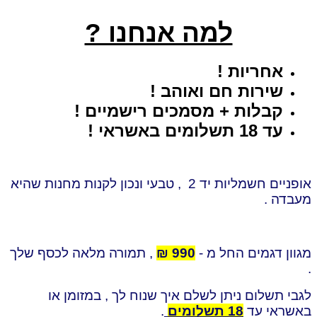
למה אנחנו ?
אחריות !
שירות חם ואוהב !
קבלות + מסמכים רישמיים !
עד 18 תשלומים באשראי !
אופניים חשמליות יד 2 , טבעי ונכון לקנות מחנות שהיא
מעבדה .
מגוון דגמים החל מ -
990 ₪
, תמורה מלאה לכסף שלך
.
לגבי תשלום ניתן לשלם איך שנוח לך , במזומן או
באשראי עד
18 תשלומים
.