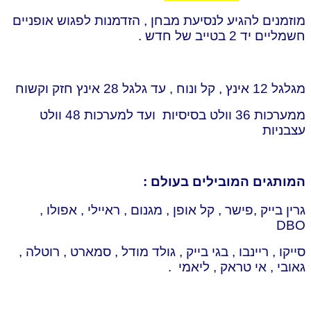
מוזמנים להגיע לנסיעת מבחן , הזדמנות לפגוש אופניים
חשמליים יד 2 בטייב של חדש .
מגלגל 12 אינץ , קל ונוח , עד גלגל 28 אינץ חזק וקשוח
ממערכות 36 וולט בסיסיות ועד למערכות 48 וולט
עצבניות
המותגים המובילים בעולם :
גרין בייק ,פישר , קל אופן , מגנום , ראיילי , אפולו ,
DBO
סייקו , ריינבו , בגי בייק , גולד מודל , סמארט , רוטלה ,
גאובי , אי טראק , ליאמי .