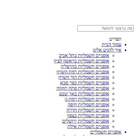
תפריט
עמוד הבית
איך להגיע אלינו
אופניים חשמליות בתל אביב
אופניים חשמליות בראשון לציון
אופניים חשמליות בהרצליה
אופניים חשמליות רמת השרון
אופניים חשמליות הוד השרון
אופניים חשמליות כפר סבא
אופניים חשמליות פתח תקווה
אופניים חשמליות באר שבע
אופניים חשמליות רמת גן
אופניים חשמליות חיפה
אופניים חשמליות חדרה
אופניים חשמליות בצפון
אופניים חשמליות ירושלים
אופניים חשמליות אילת
אופניים חשמליים