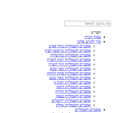
תפריט
עמוד הבית
איך להגיע אלינו
אופניים חשמליות בתל אביב
אופניים חשמליות בראשון לציון
אופניים חשמליות בהרצליה
אופניים חשמליות רמת השרון
אופניים חשמליות הוד השרון
אופניים חשמליות כפר סבא
אופניים חשמליות פתח תקווה
אופניים חשמליות באר שבע
אופניים חשמליות רמת גן
אופניים חשמליות חיפה
אופניים חשמליות חדרה
אופניים חשמליות בצפון
אופניים חשמליות ירושלים
אופניים חשמליות אילת
אופניים חשמליים