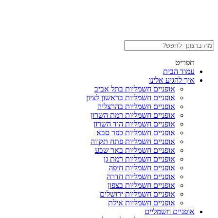
תפריט
עמוד הבית
איך להגיע אלינו
אופניים חשמליות בתל אביב
אופניים חשמליות בראשון לציון
אופניים חשמליות בהרצליה
אופניים חשמליות רמת השרון
אופניים חשמליות הוד השרון
אופניים חשמליות כפר סבא
אופניים חשמליות פתח תקווה
אופניים חשמליות באר שבע
אופניים חשמליות רמת גן
אופניים חשמליות חיפה
אופניים חשמליות חדרה
אופניים חשמליות בצפון
אופניים חשמליות ירושלים
אופניים חשמליות אילת
אופניים חשמליים