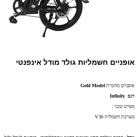
אופניים חשמליות גולד מודל אינפנטי
אופניים מחברת
Gold Model
דגם
Infinity
מפרט טכני :
מערכת חשמלית 36
V