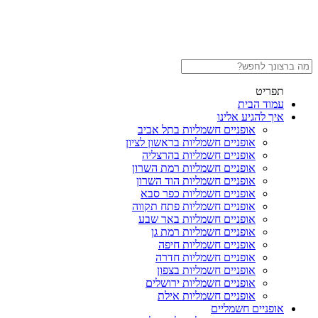
תפריט
עמוד הבית
איך להגיע אלינו
אופניים חשמליות בתל אביב
אופניים חשמליות בראשון לציון
אופניים חשמליות בהרצליה
אופניים חשמליות רמת השרון
אופניים חשמליות הוד השרון
אופניים חשמליות כפר סבא
אופניים חשמליות פתח תקווה
אופניים חשמליות באר שבע
אופניים חשמליות רמת גן
אופניים חשמליות חיפה
אופניים חשמליות חדרה
אופניים חשמליות בצפון
אופניים חשמליות ירושלים
אופניים חשמליות אילת
אופניים חשמליים