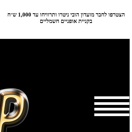
הצטרפו לחבר מועדון הובי ניטרו ותרוויחו עד 1,000 ש״ח
בקניית אופניים חשמליים