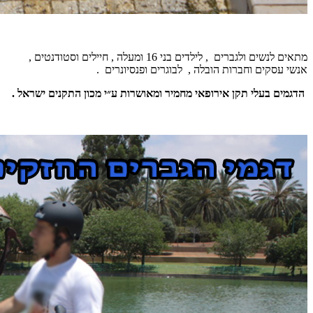
מתאים לנשים ולגברים , לילדים בני 16 ומעלה , חיילים וסטודנטים ,
אנשי עסקים וחברות הובלה , לבוגרים ופנסיונרים .
הדגמים בעלי תקן אירופאי מחמיר ומאושרות ע״י מכון התקנים ישראל .