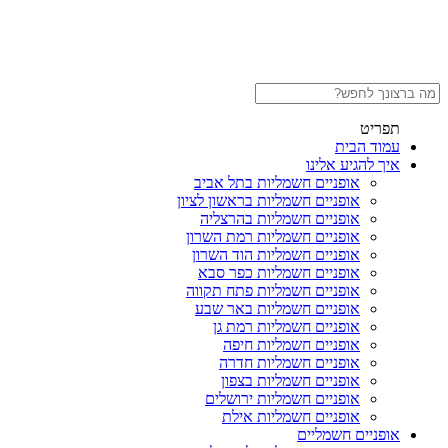
תפריט
עמוד הבית
איך להגיע אלינו
אופניים חשמליות בתל אביב
אופניים חשמליות בראשון לציון
אופניים חשמליות בהרצליה
אופניים חשמליות רמת השרון
אופניים חשמליות הוד השרון
אופניים חשמליות כפר סבא
אופניים חשמליות פתח תקווה
אופניים חשמליות באר שבע
אופניים חשמליות רמת גן
אופניים חשמליות חיפה
אופניים חשמליות חדרה
אופניים חשמליות בצפון
אופניים חשמליות ירושלים
אופניים חשמליות אילת
אופניים חשמליים