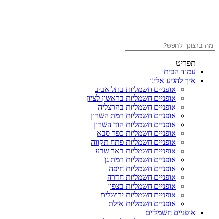
תפריט
עמוד הבית
איך להגיע אלינו
אופניים חשמליות בתל אביב
אופניים חשמליות בראשון לציון
אופניים חשמליות בהרצליה
אופניים חשמליות רמת השרון
אופניים חשמליות הוד השרון
אופניים חשמליות כפר סבא
אופניים חשמליות פתח תקווה
אופניים חשמליות באר שבע
אופניים חשמליות רמת גן
אופניים חשמליות חיפה
אופניים חשמליות חדרה
אופניים חשמליות בצפון
אופניים חשמליות ירושלים
אופניים חשמליות אילת
אופניים חשמליים