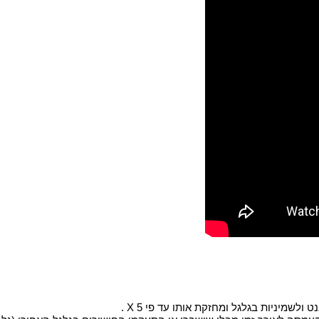
שמיניות בגלגל ומחזקת אותו עד פי X 5 .