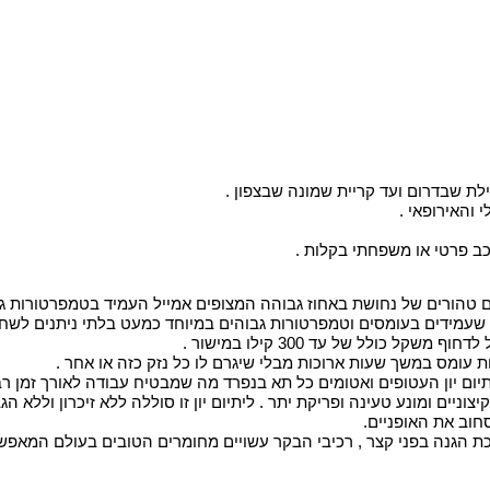
לת שבדרום ועד קריית שמונה שבצפון .
והאירופאי .
שעמידים בעומסים וטמפרטורות גבוהים במיוחד כמעט בלתי ניתנים לשחיק
עומס במשך שעות ארוכות מבלי שיגרם לו כל נזק כזה או אחר .
ניים ומונע טעינה ופריקת יתר . ליתיום יון זו סוללה ללא זיכרון וללא ה
חוב את האופניים.