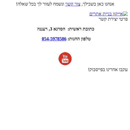
אנחנו כאן בשבילך,
צור קשר
ונשמח לעזור לך בכל שאלה!
פרטי יצירת קשר
כתובת ראשית: הסדנא 3, רעננה
טלפון החנות:
054-5978586
עקבו אחרינו בפייסבוק!