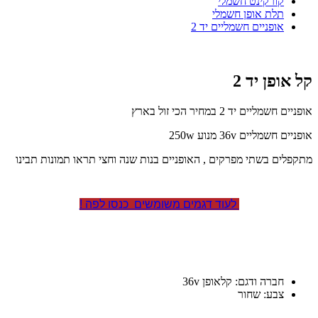
קורקינט חשמלי
תלת אופן חשמלי
אופניים חשמליים יד 2
קל אופן יד 2
אופניים חשמליים יד 2 במחיר הכי זול בארץ
אופניים חשמליים 36v מנוע 250w
מתקפלים בשתי מפרקים , האופניים בנות שנה וחצי תראו תמונות תבינו
לעוד דגמים משומשים כנסו לפה !
חברה ודגם: קלאופן 36v
צבע: שחור