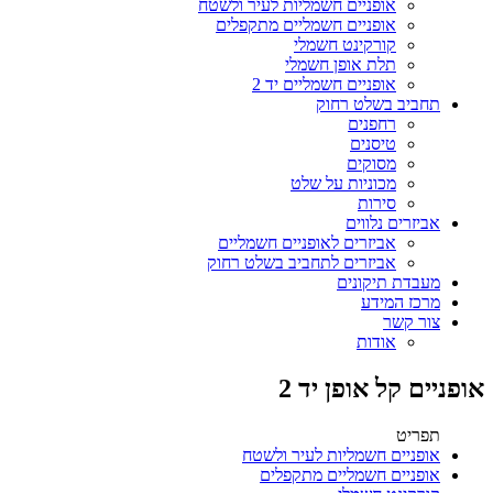
אופניים חשמליות לעיר ולשטח
אופניים חשמליים מתקפלים
קורקינט חשמלי
תלת אופן חשמלי
אופניים חשמליים יד 2
תחביב בשלט רחוק
רחפנים
טיסנים
מסוקים
מכוניות על שלט
סירות
אביזרים נלווים
אביזרים לאופניים חשמליים
אביזרים לתחביב בשלט רחוק
מעבדת תיקונים
מרכז המידע
צור קשר
אודות
אופניים קל אופן יד 2
תפריט
אופניים חשמליות לעיר ולשטח
אופניים חשמליים מתקפלים