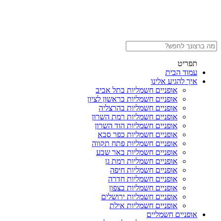
תפריט
עמוד הבית
איך להגיע אלינו
אופניים חשמליות בתל אביב
אופניים חשמליות בראשון לציון
אופניים חשמליות בהרצליה
אופניים חשמליות רמת השרון
אופניים חשמליות הוד השרון
אופניים חשמליות כפר סבא
אופניים חשמליות פתח תקווה
אופניים חשמליות באר שבע
אופניים חשמליות רמת גן
אופניים חשמליות חיפה
אופניים חשמליות חדרה
אופניים חשמליות בצפון
אופניים חשמליות ירושלים
אופניים חשמליות אילת
אופניים חשמליים