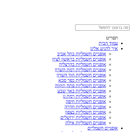
תפריט
עמוד הבית
איך להגיע אלינו
אופניים חשמליות בתל אביב
אופניים חשמליות בראשון לציון
אופניים חשמליות בהרצליה
אופניים חשמליות רמת השרון
אופניים חשמליות הוד השרון
אופניים חשמליות כפר סבא
אופניים חשמליות פתח תקווה
אופניים חשמליות באר שבע
אופניים חשמליות רמת גן
אופניים חשמליות חיפה
אופניים חשמליות חדרה
אופניים חשמליות בצפון
אופניים חשמליות ירושלים
אופניים חשמליות אילת
אופניים חשמליים